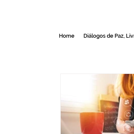
Home
Diálogos de Paz, Liv